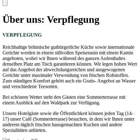
Über uns: Verpflegung
VERPFLEGUNG
Reichhaltige böhmische gutbürgerliche Küche sowie internationale
Gerichte werden in einem stillvollen Speiseraum mit einem Kamin
angeboten, wobei wir Ihnen während des ganzen Aufenthaltes
denselben Platz am Tisch garantieren können. Wir legen hohen Wert
auf das Angebot der abwechslungsreichen und ausgewogenen
Gerichte unter maximaler Verwendung von frischen Rohstoffen.
Zum ständigen Komfort gehört auch ein Gratis- Angebot an Wasser
und verschiedene Teesorten.
Bei schönem Wetter steht den Gästen eine Sommerterrasse mit
einem Ausblick auf den Waldpark zur Verfügung.
Unsere Hotelgäste sowie die Öffentlichkeit können jeden Tag (14-
17) unser Café (Sommerterrasse) besuchen, in dem wir Ihnen unter
anderem täglich frischen hausgemachten Kuchen und andere
Spezialitäten anbieten.