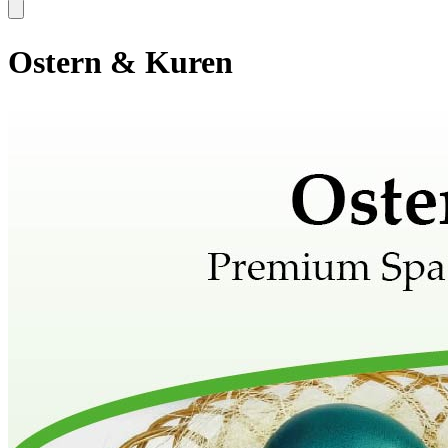
Ostern & Kuren